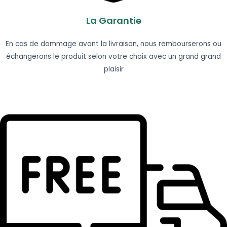
La Garantie
En cas de dommage avant la livraison, nous rembourserons ou
échangerons le produit selon votre choix avec un grand grand
plaisir