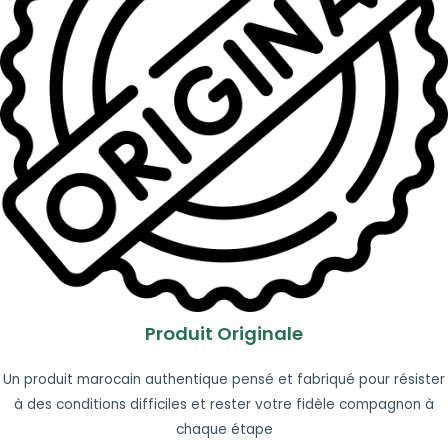
Produit Originale
Un produit marocain authentique pensé et fabriqué pour résister
à des conditions difficiles et rester votre fidèle compagnon à
chaque étape