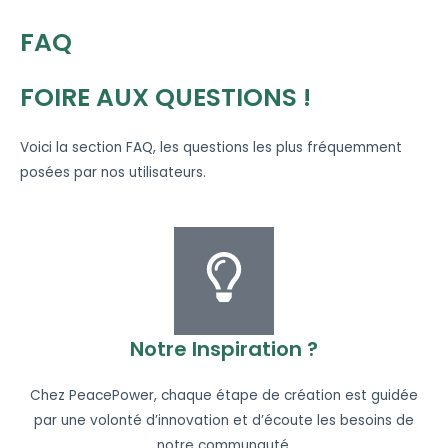
FAQ
FOIRE AUX QUESTIONS !
Voici la section FAQ, les questions les plus fréquemment
posées par nos utilisateurs.
Notre Inspiration ?
Chez PeacePower, chaque étape de création est guidée
par une volonté d’innovation et d’écoute les besoins de
notre communauté.