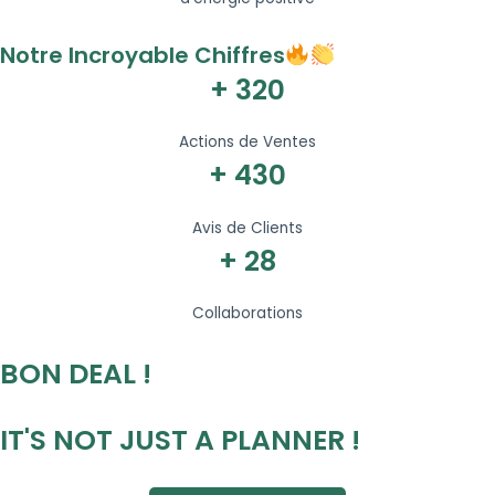
Notre Incroyable Chiffres
+ 320
Actions de Ventes
+ 430
Avis de Clients
+ 28
Collaborations
BON DEAL !
IT'S NOT JUST A PLANNER !