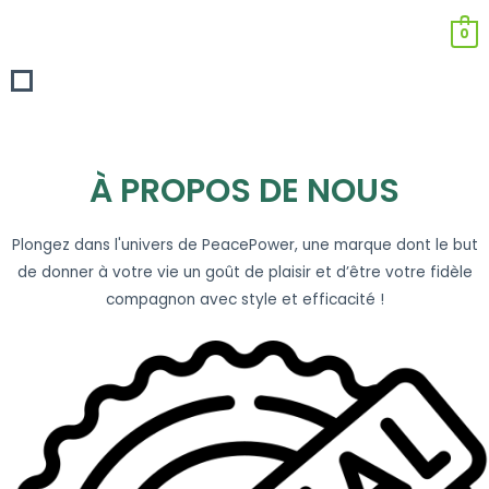
0
À PROPOS DE NOUS
Plongez dans l'univers de PeacePower, une marque dont le but
de donner à votre vie un goût de plaisir et d’être votre fidèle
compagnon avec style et efficacité !