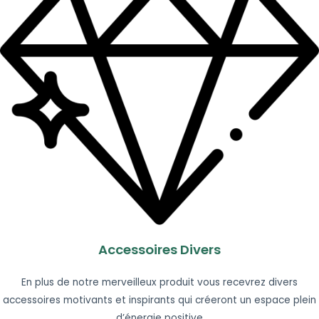
Accessoires Divers
En plus de notre merveilleux produit vous recevrez divers
accessoires motivants et inspirants qui créeront un espace plein
d’énergie positive