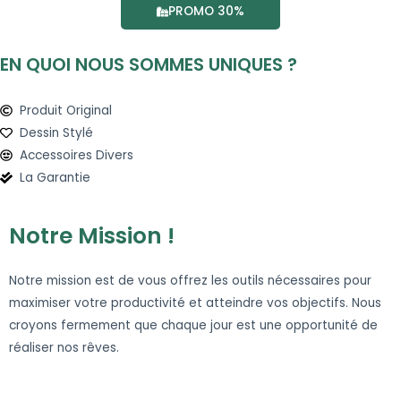
PROMO 30%
EN QUOI NOUS SOMMES UNIQUES ?
Produit Original
Dessin Stylé
Accessoires Divers
La Garantie
Notre Mission !
Notre mission est de vous offrez les outils nécessaires pour
maximiser votre productivité et atteindre vos objectifs. Nous
croyons fermement que chaque jour est une opportunité de
réaliser nos rêves.