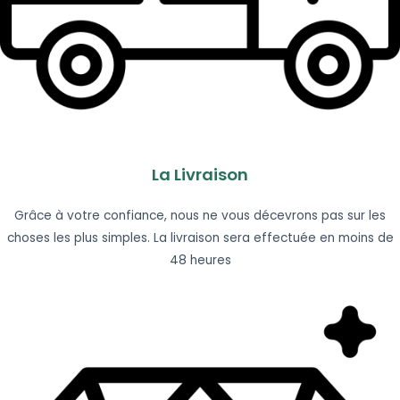
La Livraison
Grâce à votre confiance, nous ne vous décevrons pas sur les
choses les plus simples. La livraison sera effectuée en moins de
48 heures